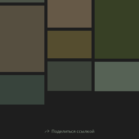
Поделиться ссылкой