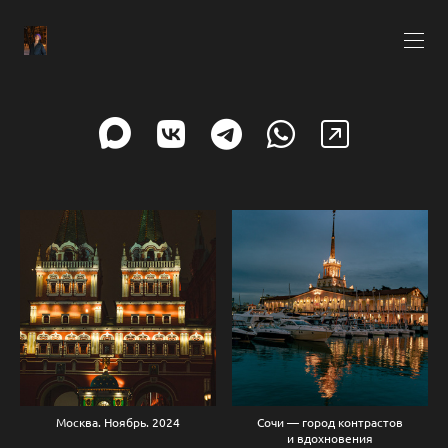
Москва. Ноябрь. 2024
Сочи — город контрастов
и вдохновения