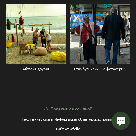
Абхазия другая
Стамбул. Уличные фотосерии.
Поделиться ссылкой
Текст внизу сайта. Информация об авторских правах.
Сайт от
wfolio